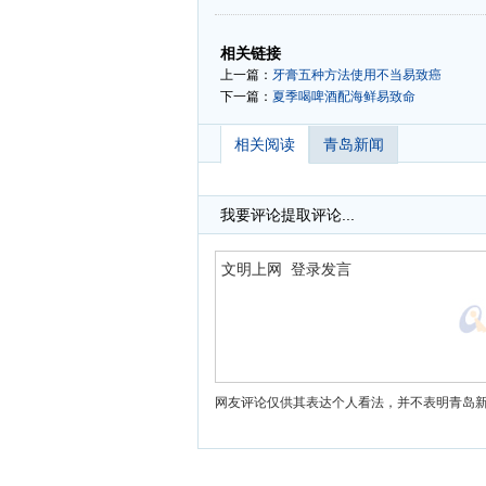
-
-
相关链接
上一篇：
牙膏五种方法使用不当易致癌
下一篇：
夏季喝啤酒配海鲜易致命
相关阅读
青岛新闻
我要评论
提取评论...
网友评论仅供其表达个人看法，并不表明青岛