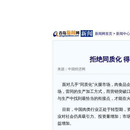
新闻网首页
>
新闻中心
拒绝同质化 得
来源：中国经济网
面对几乎“同质化”火腿市场，肉食品
场，雷同的生产加工方式，而营销突破
与生产中找到最恰当的衔接点，才能在
目前，中国肉类行业正处于转型期，资
业对社会仍具吸引力、投资量增加；市
益增加。