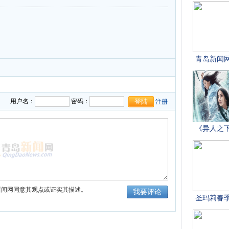
用户名：
密码：
注册
新闻网同意其观点或证实其描述。