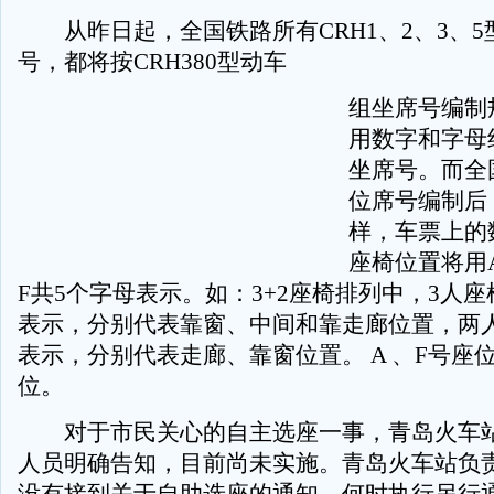
从昨日起，全国铁路所有CRH1、2、3、5
号，都将按CRH380型动车
组坐席号编制
用数字和字母
坐席号。而全
位席号编制后
样，车票上的
座椅位置将用
F共5个字母表示。如：3+2座椅排列中，3人座
表示，分别代表靠窗、中间和靠走廊位置，两人
表示，分别代表走廊、靠窗位置。 A 、F号座
位。
对于市民关心的自主选座一事，青岛火车站
人员明确告知，目前尚未实施。青岛火车站负