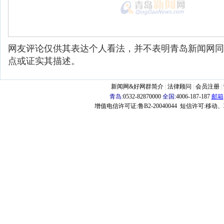
网友评论仅供其表达个人看法，并不表明青岛新闻网同
点或证实其描述。