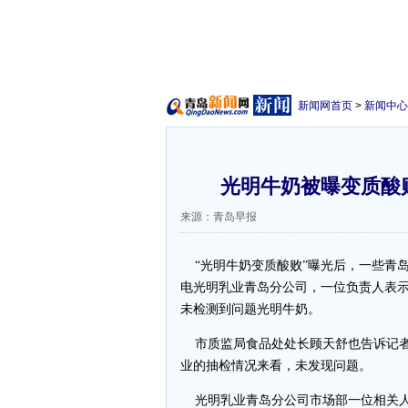
新闻网首页
>
新闻中心
光明牛奶被曝变质酸
来源：青岛早报
“光明牛奶变质酸败”曝光后，一些青
电光明乳业青岛分公司，一位负责人表示
未检测到问题光明牛奶。
市质监局食品处处长顾天舒也告诉记者
业的抽检情况来看，未发现问题。
光明乳业青岛分公司市场部一位相关人