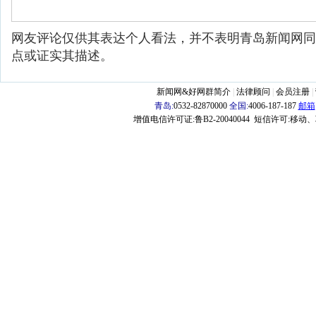
网友评论仅供其表达个人看法，并不表明青岛新闻网同
点或证实其描述。