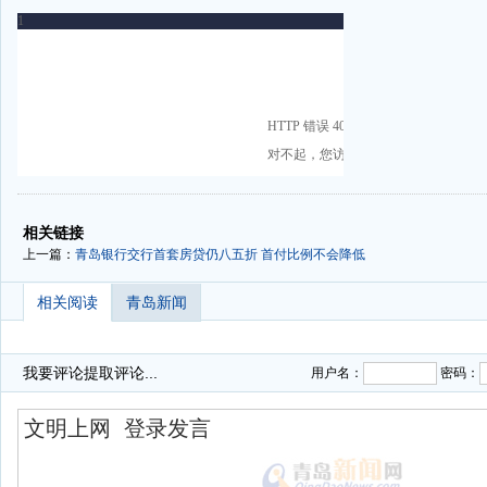
-
-
相关链接
上一篇：
青岛银行交行首套房贷仍八五折 首付比例不会降低
相关阅读
青岛新闻
我要评论
提取评论...
用户名：
密码：