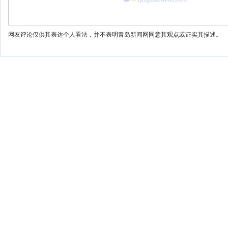
网友评论仅供其表达个人看法，并不表明青岛新闻网同意其观点或证实其描述。