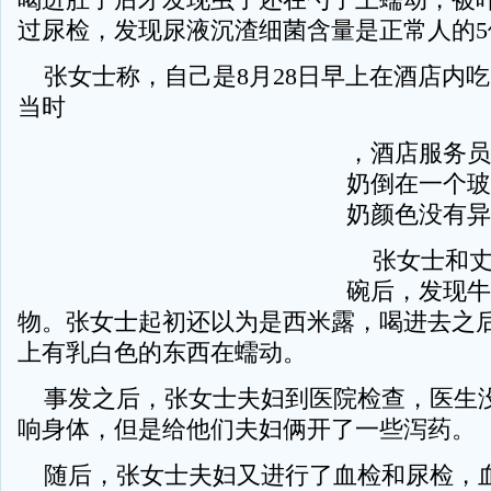
过尿检，发现尿液沉渣细菌含量是正常人的5
张女士称，自己是8月28日早上在酒店内
当时
，酒店服务员
奶倒在一个玻
奶颜色没有异
张女士和丈
碗后，发现牛
物。张女士起初还以为是西米露，喝进去之
上有乳白色的东西在蠕动。
事发之后，张女士夫妇到医院检查，医生
响身体，但是给他们夫妇俩开了一些泻药。
随后，张女士夫妇又进行了血检和尿检，