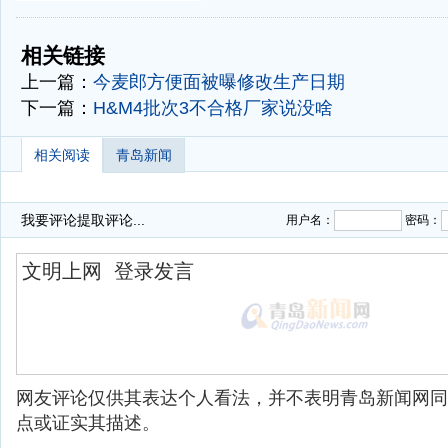
-
-
相关链接
上一篇：
今麦郎方便面被曝修改生产日期
下一篇：
H&M4批次3不合格厂家说没啥
相关阅读
青岛新闻
我要评论
提取评论...
用户名：
密码：
网友评论仅供其表达个人看法，并不表明青岛新闻网同
点或证实其描述。