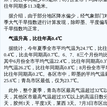
往年同期多11.3毫米。
据介绍，由于部分地区降水偏少，经气象部门
季大气干旱指数进行计算发现，除即墨、平度偏
干旱指数均正常。
气温升高，比往年高0.4℃
据统计，今年夏季全市平均气温为24.7℃，比
0.4℃，比去年同期高0.7℃。6、7、8三个月份
其中6月份全市平均气温22.4℃，比往年同期高0.
均气温26.2℃，比往年同期高0.8℃；8月份全市平均
比往年同期高0.2℃。各区市中，即墨的平均气温
25.6℃；青岛市区最低，仅为23.7℃。
此外，整个夏季，青岛市区最高气温超过32℃以
天，其他区市最高气温超过35℃以上的高温日数
天，胶州1天，平度3天，莱西 3天。7月3日市区出了