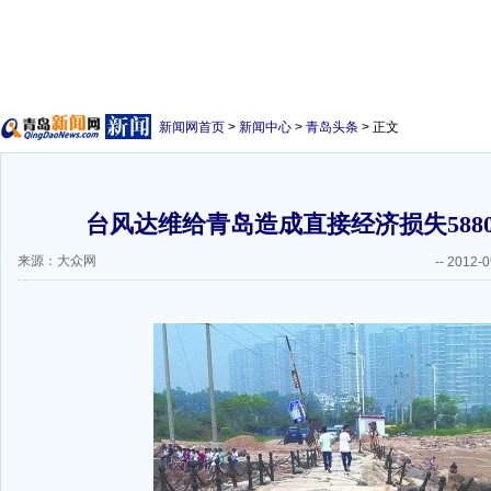
新闻网首页
>
新闻中心
>
青岛头条
> 正文
台风达维给青岛造成直接经济损失5880
来源：大众网
--
2012-0