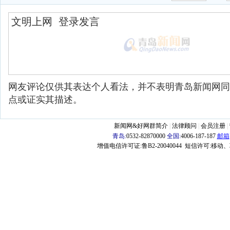
网友评论仅供其表达个人看法，并不表明青岛新闻网同
点或证实其描述。