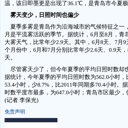
温，该日即墨更是出现了36.1℃，是青岛市今夏
雾天变少，日照时间也偏少
夏季多雾是青岛作为沿海城市的气候特征之一，
月是平流雾活跃的季节。据统计，6月至8月，青岛
大雾天气，比常年少2.9天。其中，6月8天、7月9
个月份中，6月和7月分别比常年少2.6天、0.9天，
天。
尽管雾天少了，但今年夏季的平均日照时数却
据统计，今年夏季的平均日照时数为562.0小时
53.4小时，少8.7%，比2011年同期多70.4小
时数平度市最多，为647.0小时；青岛市区最少，仅
(记者 李保光)
免责声明