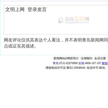
网友评论仅供其表达个人看法，并不表明青岛新闻网同
点或证实其描述。