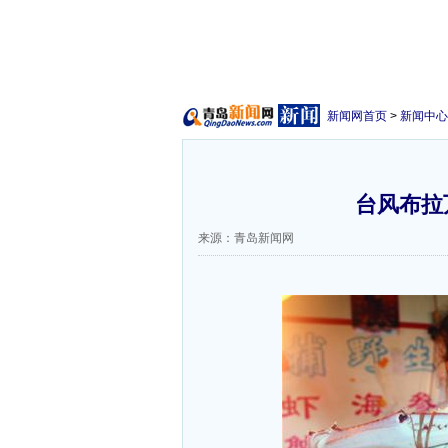
新闻网首页
>
新闻中心
台风布拉
来源：青岛新闻网