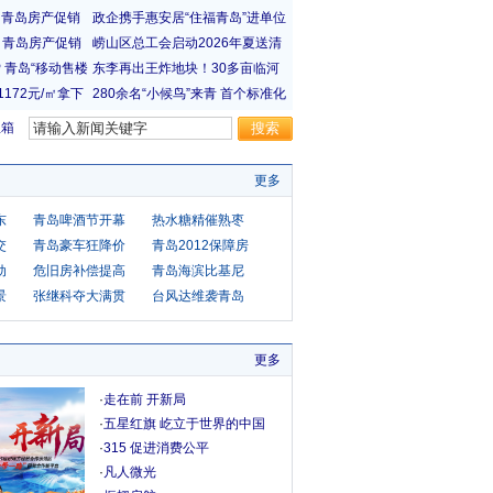
宝箱
更多
东
青岛啤酒节开幕
热水糖精催熟枣
交
青岛豪车狂降价
青岛2012保障房
动
危旧房补偿提高
青岛海滨比基尼
景
张继科夺大满贯
台风达维袭青岛