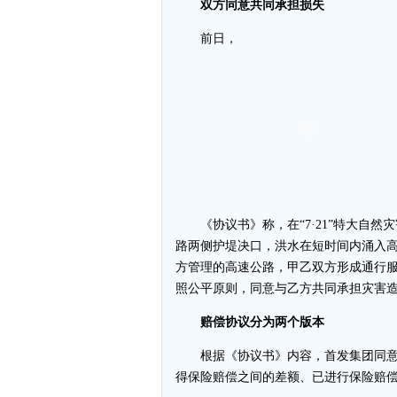
双方同意共同承担损失
前日，
《协议书》称，在“7·21”特大自然
路两侧护堤决口，洪水在短时间内涌入
方管理的高速公路，甲乙双方形成通行
照公平原则，同意与乙方共同承担灾害
赔偿协议分为两个版本
根据《协议书》内容，首发集团同意分
得保险赔偿之间的差额、已进行保险赔偿