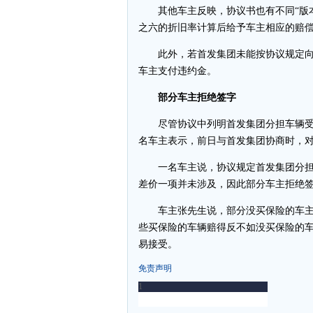
其他车主反映，协议书也有不同“版本
之六的折旧率计算后给予车主相应的赔
此外，若首发集团未能按协议规定向
车主支付违约金。
部分车主拒绝签字
尽管协议中列明首发集团分担车辆受
名车主表示，前日与首发集团协商时，
一名车主说，协议规定首发集团分担“差
差价一项并未涉及，因此部分车主拒绝
车主张先生说，部分没买保险的车主
些买保险的车辆赔得反不如没买保险的
易接受。
免责声明