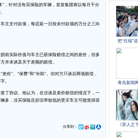
”，针对没有买保险的车辆，首发集团将以每月千分
偿。
车主支付款项，每迟延一日按未付款项的万分之三向
损前实际价值与车主已获保险赔偿之间的差价，但多
对方并未谈及关于差额的赔偿。
价”、“保费”和“补助”。但对方只谈后两项赔偿，
签字。
签了协议。他认为，在没谈及差价赔偿的情况下，一
车辆多，没买保险且折旧率较低的受灾车主可能觉得容
分享到：