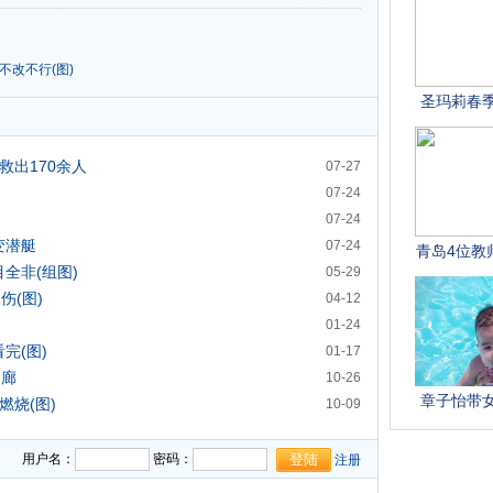
不改不行(图)
救出170余人
07-27
07-24
07-24
变潜艇
07-24
全非(组图)
05-29
伤(图)
04-12
01-24
完(图)
01-17
走廊
10-26
燃烧(图)
10-09
用户名：
密码：
注册