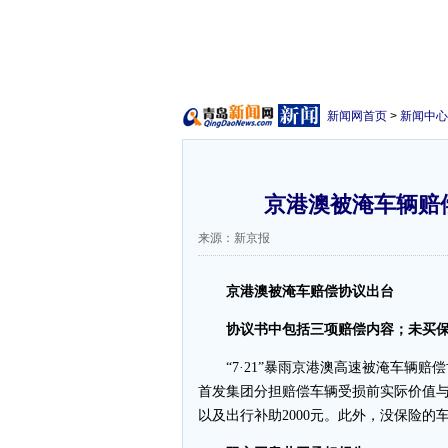
新闻网首页
>
新闻中心
京港澳被淹车辆赔
来源：新京报
京港澳被淹车赔偿协议出台
协议书中包括三项赔偿内容；未买保
“7·21”暴雨京港澳高速被淹车辆赔
首发集团分担赔偿车辆受损前实际价值
以及出行补助2000元。此外，没保险