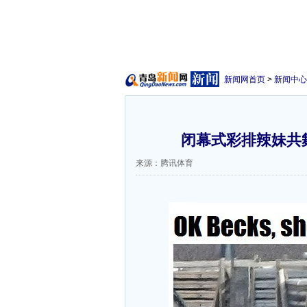
新闻网首页
>
新闻中心
闭幕式彩排辣妹共
来源：腾讯体育