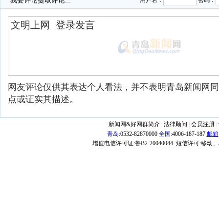
我要评论
提取评论...
用户名：
密码：
网友评论仅供其表达个人看法，并不表明青岛新闻网同
点或证实其描述。