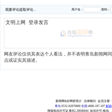
我要评论
提取评论...
用户名：
密码：
网友评论仅供其表达个人看法，并不表明青岛新闻网同
点或证实其描述。