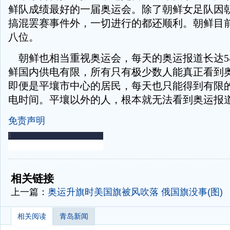
鲜队成绩最好的一届奥运会。除了朝鲜女足队因
搞混罢赛事件外，一切进行的都还顺利。朝鲜目
八位。
朝鲜也相当重视奥运会，每天的奥运报道长达5
鲜国内供电有限，所有只有极少数人能真正看到
即便是平壤市中心的居民，每天也只能得到有限
电时间。平壤以外的人，根本就无法看到奥运报
免责声明
-
-
相关链接
上一篇：
奥运升旗时美国旗被风吹落 俄国旗没事(图)
相关阅读
青岛新闻