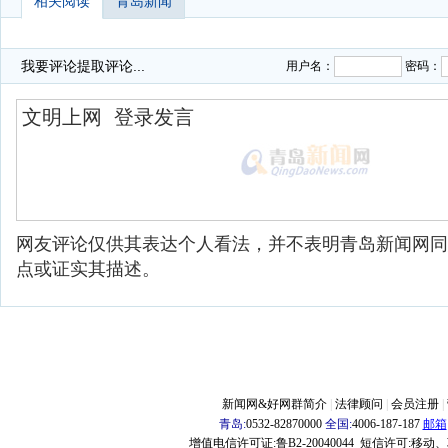
相关阅读
青岛新闻
我要评论
提取评论...
用户名：
密码：
网友评论仅供其表达个人看法，并不表明青岛新闻网同
点或证实其描述。