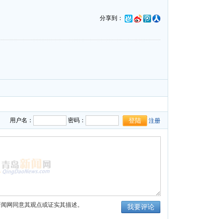
分享到：
用户名：
密码：
注册
新闻网同意其观点或证实其描述。