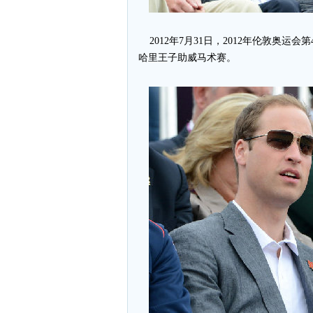
2012年7月31日，2012年伦敦奥
哈里王子助威马术赛。