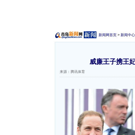
新闻网首页
>
新闻中心
威廉王子携王妃
来源：腾讯体育