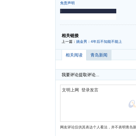
免责声明
-
-
相关链接
上一篇：
姚金男：4年后不知能不能上
相关阅读
青岛新闻
我要评论
提取评论...
网友评论仅供其表达个人看法，并不表明青岛