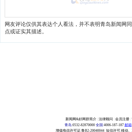
网友评论仅供其表达个人看法，并不表明青岛新闻网同
点或证实其描述。