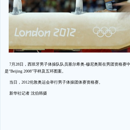
7月28日，西班牙男子体操队队员塞尔希奥-穆尼奥斯在男团资格赛
是“Beijing 2008”字样及五环图案。
当日，2012伦敦奥运会举行男子体操团体赛资格赛。
新华社记者 沈伯韩摄