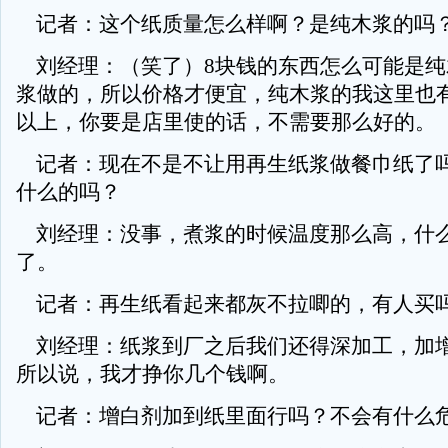
记者：这个纸质量怎么样啊？是纯木浆的吗
刘经理：（笑了）8块钱的东西怎么可能是纯
浆做的，所以价格才便宜，纯木浆的我这里也有
以上，你要是店里使的话，不需要那么好的。
记者：现在不是不让用再生纸浆做餐巾纸了
什么的吗？
刘经理：没事，煮浆的时候温度那么高，什
了。
记者：再生纸看起来都灰不拉唧的，有人买
刘经理：纸浆到厂之后我们还得深加工，加
所以说，我才挣你几个钱啊。
记者：增白剂加到纸里面行吗？不会有什么