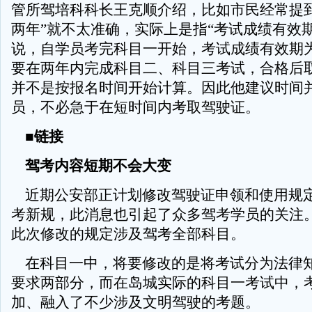
管所驾培科科长王克顺介绍，比如市民经常提到
两年”就不太准确，实际上是指“考试成绩有效
说，自学员考完科目一开始，考试成绩有效期
要在两年内完成科目二、科目三考试，合格后
并不是按报名时间开始计算。因此他建议时间
员，不必急于在短时间内考取驾驶证。
■链接
驾考内容短期不会大变
近期公安部正计划修改驾驶证申领和使用规
考新规，此消息也引起了众多驾考学员的关注
此次修改的规定涉及驾考全部科目。
在科目一中，将要修改的是将考试分为法律知
要求两部分，而在岛城实际的科目一考试中，
加、融入了不少涉及文明驾驶的考题。