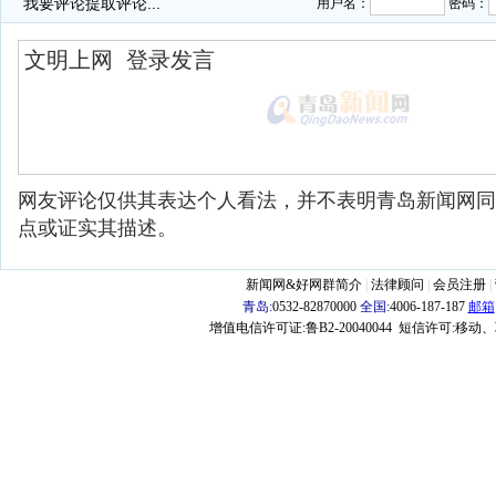
我要评论
提取评论...
用户名：
密码：
网友评论仅供其表达个人看法，并不表明青岛新闻网同
点或证实其描述。