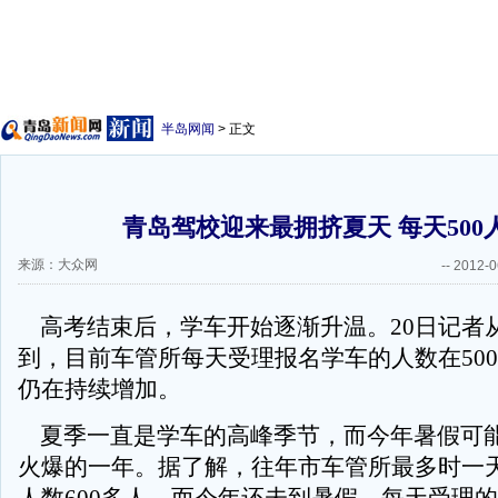
半岛网闻
> 正文
青岛驾校迎来最拥挤夏天 每天500
来源：大众网
--
2012-0
高考结束后，学车开始逐渐升温。20日记者
到，目前车管所每天受理报名学车的人数在50
仍在持续增加。
夏季一直是学车的高峰季节，而今年暑假可
火爆的一年。据了解，往年市车管所最多时一