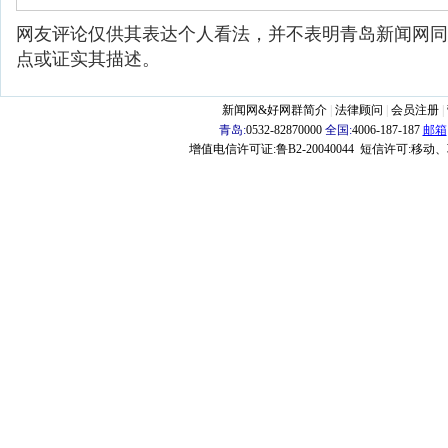
网友评论仅供其表达个人看法，并不表明青岛新闻网同
点或证实其描述。