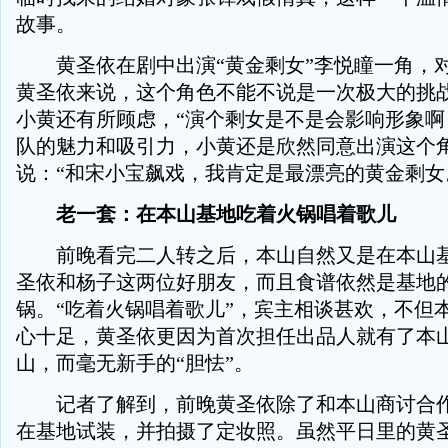
故事。
黄圣依在剧中出演“黄金剩女”李悦瞳一角，对
黄圣依来说，这个角色不能不说是一次极大的挑
小黄还有所顾虑，“演个剩女是不是会影响形象啊
队的魅力和吸引力，小黄还是欣然同意出演这个
说：“和宋小宝飙戏，我肯定是最漂亮的黄金剩女
老一套：在本山基地吃着火锅唱着歌儿
前晚看完二人转之后，本山自然又是在本山基
圣依和杨子这两位好朋友，而且食谱依然是基地
锅。“吃着火锅唱着歌儿”，宾主相谈甚欢，不但
心十足，黄圣依更因为首次担任出品人就有了本
山，而毫无新手的“胆怯”。
记者了解到，前晚黄圣依除了和本山商讨合作
在基地试装，并拍摄了定妆照。虽然平日里的黄