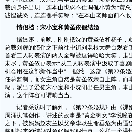
裁的身份出现，连本山也忍不住调侃小黄为“黄总
诚惶诚恐，连连摆手笑称：“在本山老师面前不敢
情侣档：宋小宝和黄圣依假结婚
据透露，前晚，刚刚抵沈的黄圣依和杨子，就
总裁刘辉的陪伴之下前往中街刘老根大舞台观看
首看二人转表演的两人全程被逗得哈哈大笑，走
未尽，黄圣依更表示“从二人转表演中汲取了喜剧
机会用在这部新作当中”。据悉，这部《第22条
任总监制，而女主角自然是黄圣依亲自上阵，而
糊，派出了爱徒宋小宝和小沈阳出任男主角，本
演，这个阵容可谓响当当。
记者采访时了解到，《第22条婚规》由《裸
周涌执笔创作，讲述的故事是“黄金剩女”李悦瞳
之下，被妈妈赵友兰以父亲李耿生命垂危为由逼
临时找来的结婚对象张铎戏假情真，这样一个温