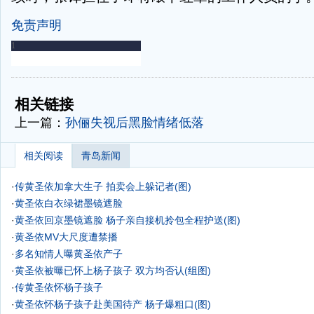
免责声明
-
-
相关链接
上一篇：
孙俪失视后黑脸情绪低落
相关阅读
青岛新闻
·
传黄圣依加拿大生子 拍卖会上躲记者(图)
·
黄圣依白衣绿裙墨镜遮脸
·
黄圣依回京墨镜遮脸 杨子亲自接机拎包全程护送(图)
·
黄圣依MV大尺度遭禁播
·
多名知情人曝黄圣依产子
·
黄圣依被曝已怀上杨子孩子 双方均否认(组图)
·
传黄圣依怀杨子孩子
·
黄圣依怀杨子孩子赴美国待产 杨子爆粗口(图)