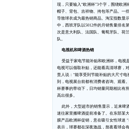
现，只要输入“欧洲杯”3个字，围绕欧
帽子、背包、吉祥物、挎包等产品。一
导致球衣成为最热销商品。淘宝指数显示
中，西班牙队以5012件的月销售量排名
次是意大利队、法国队、葡萄牙队、荷
队。
电视机和啤酒热销
受益于家电节能补贴和欧洲杯，电视是家
电视可以领取补贴，还能看高清球赛，对
责人说：“能享受到节能补贴的大尺寸电
到，电视展台前都有消费者咨询、观看。
杯赛事的带动下，日均销量同期相比有所
高出很多。
此外，大型超市的销售显示，近来啤酒
迷往家里搬啤酒提前准备了。在东部某
膜产品欧洲杯促销，意在吸引女性球迷 
表示，球赛都在深夜激战，熬夜看球会