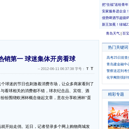
青岛天气
|
百
热门关键词
热销第一 球迷集体开房看球
高考25日前查
青岛建金融中
T
--
2012-06-11 06:37:38 字号：
T
警察送迟到考
化学阉割强奸
个球迷的节日也刺激着消费市场，让众多商家看到了
，与看球相关的消费都不错，球衣纪念品、宾馆、酒
纷纷围绕欧洲杯概念做起文章，意在分享欧洲杯“蛋
就开始走俏。近日，记者登录多个网上购物商城发