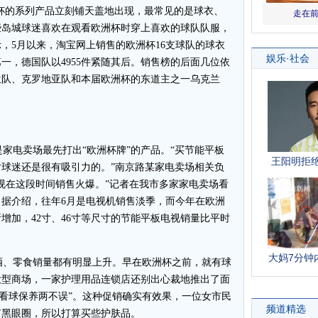
洲杯的系列产品立刻铺天盖地出现，最常见的是球衣、
些岛城球迷喜欢在观看欧洲杯时穿上喜欢的球队队服，
，5月以来，淘宝网上销售的欧洲杯16支球队的球衣
第一，德国队以4955件紧随其后。销售榜的后面几位依
兰队、克罗地亚队和本届欧洲杯的东道主之一乌克兰
电卖场最先打出“欧洲杯牌”的产品。“买节能平板
球迷还是很有吸引力的。”南京路某家电卖场相关负
视在这段时间销售火爆。”记者在我市多家家电卖场看
据介绍，往年6月是电视机销售淡季，而今年在欧洲
增加，42寸、46寸等尺寸的节能平板电视销量比平时
、零食销量都有明显上升。早在欧洲杯之前，就有球
大型商场，一家护理用品连锁店还别出心裁地推出了面
“看球保养两不误”。这种促销确实有效果，一位女市民
有黑眼圈，所以打算买些护肤品。