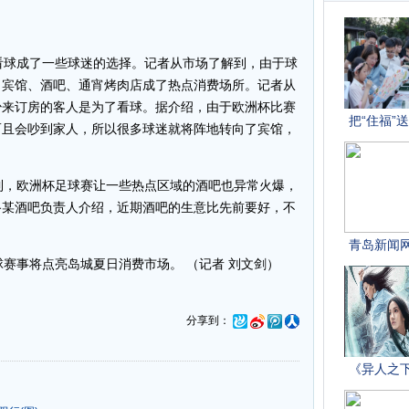
球成了一些球迷的选择。记者从市场了解到，由于球
，宾馆、酒吧、通宵烤肉店成了热点消费场所。记者从
少来订房的客人是为了看球。据介绍，由于欧洲杯比赛
而且会吵到家人，所以很多球迷就将阵地转向了宾馆，
，欧洲杯足球赛让一些热点区域的酒吧也异常火爆，
路某酒吧负责人介绍，近期酒吧的生意比先前要好，不
赛事将点亮岛城夏日消费市场。 （记者 刘文剑）
分享到：