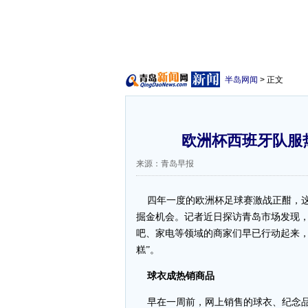
半岛网闻
> 正文
欧洲杯西班牙队服
来源：青岛早报
四年一度的欧洲杯足球赛激战正酣，这
掘金机会。记者近日探访青岛市场发现
吧、家电等领域的商家们早已行动起来，
糕”。
球衣成热销商品
早在一周前，网上销售的球衣、纪念品