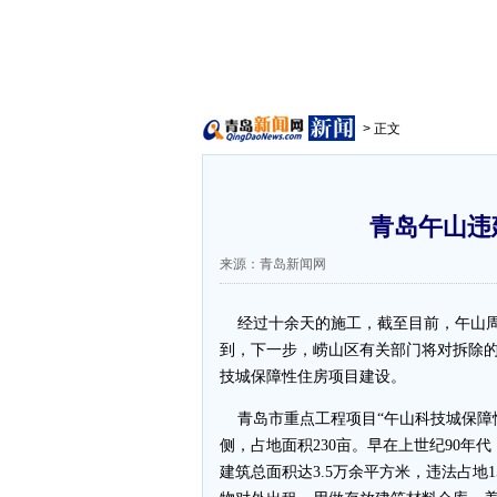
> 正文
青岛午山违
来源：青岛新闻网
经过十余天的施工，截至目前，午山周边
到，下一步，崂山区有关部门将对拆除
技城保障性住房项目建设。
青岛市重点工程项目“午山科技城保障
侧，占地面积230亩。早在上世纪90
建筑总面积达3.5万余平方米，违法占地