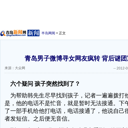
半岛网闻
> 正文
青岛男子微博寻女网友疯转 背后谜团重
来源：大众网
--
2012-0
六个疑问 孩子突然找到了？
为帮助韩先生尽早找到孩子，记者一遍遍拨打
是，他的电话不是忙音，就是暂时无法接通。下
了一部手机给他打电话，电话接通了，他说自己
者发短信。之后便无音信。