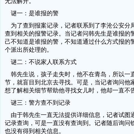
无法解开。
谜一：是谁报的警
为了查到报案记录，记者联系到了李沧公安分
查到相关的报警记录。当记者问韩先生是谁报的
己不知道是谁报的警，不知道通过什么方式报的
个派出所处理的。
谜二：不说家人联系方式
韩先生说，孩子走失时，他不在青岛，所以一
节，就盲目到北京去寻找。可是，当记者询问他
想了解相关细节帮助他寻找女儿时，他却一直不
谜三：警方查不到记录
由于韩先生一直无法提供详细信息，记者试图
记录查询，可是一直没有查询到。记者随后询问
也没有得到相关信息。