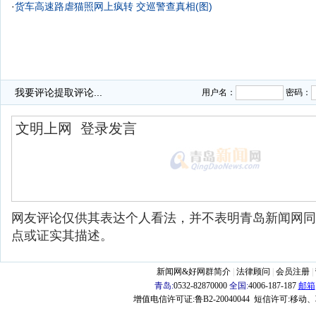
·
货车高速路虐猫照网上疯转 交巡警查真相(图)
我要评论
提取评论...
用户名：
密码：
网友评论仅供其表达个人看法，并不表明青岛新闻网同
点或证实其描述。