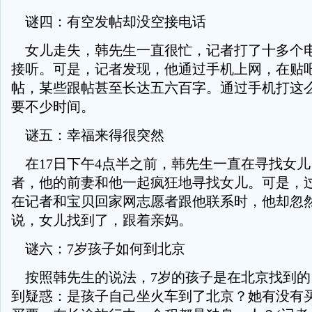
谜四：有空发帖却没空接电话
女儿走失，韩先生一直很忙，记者打了十多个
接听。可是，记者发现，他通过手机上网，在贴
帖，某些跟帖甚至长达五六百字。通过手机打这
要不少时间。
谜五：幸福来得很突然
在17日下午4点半之前，韩先生一直在寻找女
者，他的前妻和他一起疯狂地寻找女儿。可是，
在记者和宝贝回家网志愿者跟他联系时，他却忽
说，女儿找到了，跟着亲妈。
谜六：7岁孩子如何到北京
按照韩先生的说法，7岁的孩子是在北京找到的
到疑惑：是孩子自己坐火车到了北京？她有没有