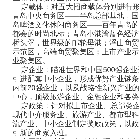
定载体：对五大招商载体分别进行形
青岛中央商务区——半岛总部基地，国
岛啤酒文化休闲商务区——百年青岛的
都会的时尚地标；青岛小港湾蓝色经济
桥头堡，世界级的邮轮母港；浮山商贸
示范区，高端商贸聚集区；上市产业示
业聚集区。
定企业：瞄准世界和中国500强企业
引进配套中小企业，形成优势产业链条
内前20强企业，以及战略性新兴产业
中心，顶级旅游企业、金融企业和各类
定政策：针对拟上市企业、总部类企
现代中介服务业、旅游产业、都市型科
流产业、中小企业制定奖励政策，以政
引新的商家入驻。