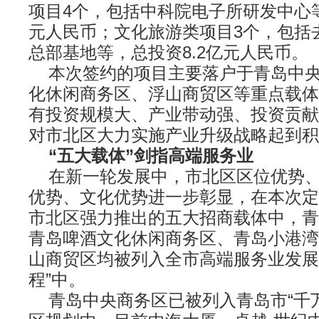
项目4个，包括中科院电子所研发中心等
元人民币；文化旅游类项目3个，包括
总部基地等，总投资8.2亿元人民币。
本次签约的项目主要落户于青岛中央
化休闲商务区、浮山商贸区等重点载体
有投资规模大、产业带动强、投资贡献
对市北区大力实施产业升级战略起到积
“五大载体”剑指高端服务业
在新一轮发展中，市北区区位优势、
优势、文化优势进一步彰显，在本次定
市北区强力推出的五大招商载体中，青
青岛啤酒文化休闲商务区、青岛小港湾
山商贸区均被列入全市高端服务业发展
程”中。
青岛中央商务区已被列入青岛市“千万