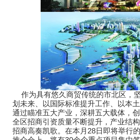
作为具有悠久商贸传统的市北区，坚
划未来、以国际标准提升工作、以本土
通过瞄准五大产业，深耕五大载体，创
全区招商引资质量不断提升，产业结构
招商高奏凯歌。在本月28日即将举行