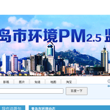
影视
图片
知道
地图
淘宝
我也说两句
青岛市环境动态