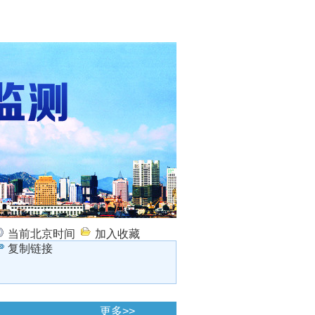
当前北京时间
加入收藏
复制链接
更多>>