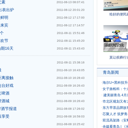
元素
2011-08-13 08:07:41
出表出炉
2011-08-12 20:01:20
色鲜明
2011-08-12 17:17:00
接来宾
2011-08-12 17:14:57
个
2011-08-11 15:51:46
狂欢节
2011-08-11 15:45:20
期16天
2011-08-11 15:43:43
2011-08-11 15:38:16
级
2011-08-10 16:43:05
距离接触
2011-08-10 16:28:43
连台好戏
2011-08-09 16:26:43
红啤酒
2011-08-09 16:26:43
啤酒城
2011-08-09 16:26:43
啤酒节报道
2011-08-08 17:26:02
般享受
2011-08-08 16:59:03
2011-08-08 10:25:42