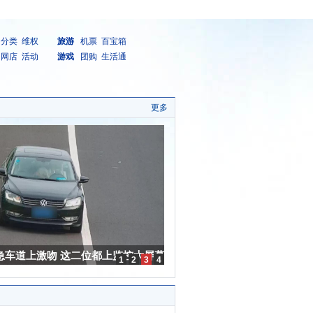
分类
维权
旅游
机票
百宝箱
网店
活动
游戏
团购
生活通