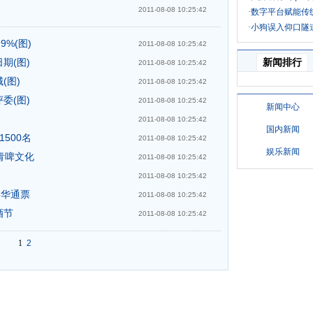
2011-08-08 10:25:42
%(图)
2011-08-08 10:25:42
期(图)
2011-08-08 10:25:42
(图)
2011-08-08 10:25:42
委(图)
2011-08-08 10:25:42
2011-08-08 10:25:42
500名
2011-08-08 10:25:42
青啤文化
2011-08-08 10:25:42
2011-08-08 10:25:42
年华通票
2011-08-08 10:25:42
酒节
2011-08-08 10:25:42
1
2