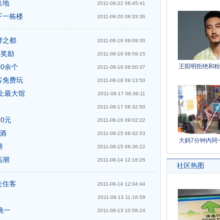
集地
2011-08-22 08:45:41
下一栋楼
2011-08-20 08:33:36
牌之都
2011-08-19 09:09:30
票奖励
2011-08-19 08:59:15
0余个
2011-08-19 08:50:37
客免费玩
2011-08-18 09:13:50
史上最大馆
2011-08-17 08:36:11
家
2011-08-17 08:32:50
0元
2011-08-16 09:02:22
酒
2011-08-15 08:42:53
潮
2011-08-15 08:36:22
高潮
2011-08-14 12:16:26
走住客
2011-08-14 12:04:44
2011-08-13 11:16:59
挑一
2011-08-13 10:58:24