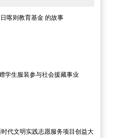
牵日喀则教育基金 的故事
捐赠学生服装参与社会援藏事业
新时代文明实践志愿服务项目创益大