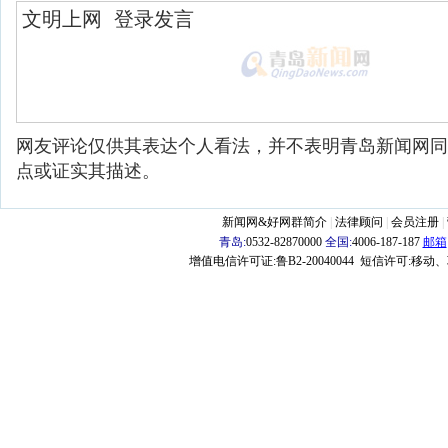
网友评论仅供其表达个人看法，并不表明青岛新闻网同
点或证实其描述。