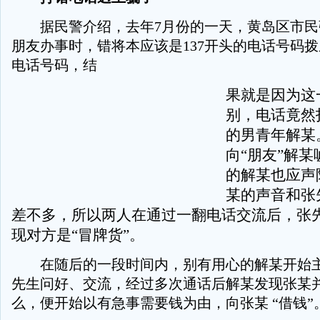
据民警介绍，去年7月份的一天，黄岛区市民
朋友办事时，错将本应该是137开头的电话号码拨
电话号码，结
果就是因为这
别，电话竟然
的男青年解某
向“朋友”解
的解某也应声
某的声音和张
差不多，所以两人在通过一翻电话交流后，张
现对方是“冒牌货”。
在随后的一段时间内，别有用心的解某开始主
先生问好、交流，经过多次通话后解某发现张某
么，便开始以有急事需要钱为由，向张某 “借钱”