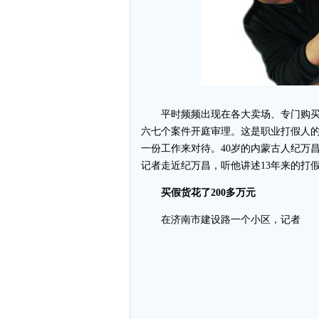
平时频频出现在各大卖场、专门购买
六七个案件开庭审理。这是职业打假人
一份工作来对待。40岁的内蒙古人纪万昌
记者走近纪万昌，听他讲述13年来的打
买假货花了200多万元
在济南市建设路一个小区，记者