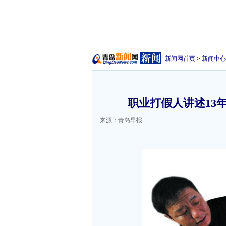
新闻网首页
>
新闻中心
职业打假人讲述13年
来源：青岛早报