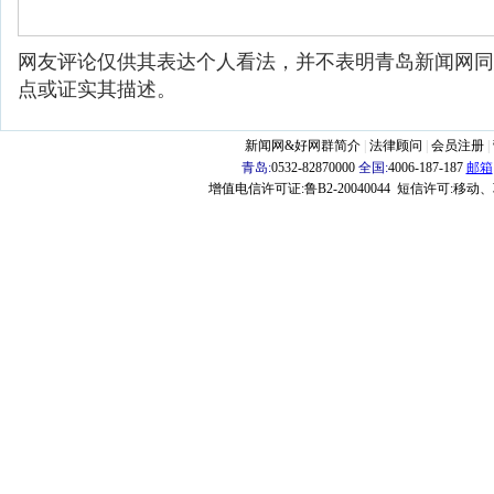
网友评论仅供其表达个人看法，并不表明青岛新闻网同
点或证实其描述。