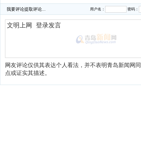
·
汽车水箱的日常保养和降温技巧要注意
我要评论
提取评论...
用户名：
密码：
网友评论仅供其表达个人看法，并不表明青岛新闻网同
点或证实其描述。