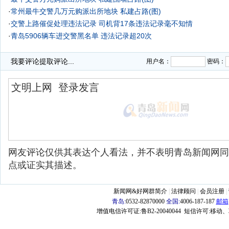
·
常州最牛交警几万元购派出所地块 私建占路(图)
·
交警上路催促处理违法记录 司机背17条违法记录毫不知情
·
青岛5906辆车进交警黑名单 违法记录超20次
·
我要评论
提取评论...
用户名：
密码：
网友评论仅供其表达个人看法，并不表明青岛新闻网同
点或证实其描述。