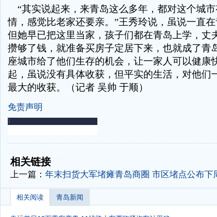
“其实说起来，来青岛这么多年，都对这个城市
情，感觉比老家还要亲。”王秀玲说，虽说一直在
但她早已把这里当家，孩子们都在青岛上学，丈
攒够了钱，就准备买房子定居下来，也就成了青
座城市给了他们生存的机会，让一家人可以健康
起，虽说没有具体收获，但平实的生活，对他们
最大的收获。（记者 吴帅 于顺）
免责声明
-
-
相关链接
上一篇：
年末扫货大军堵瘫青岛商圈 市区堵点公布下
相关阅读
青岛新闻