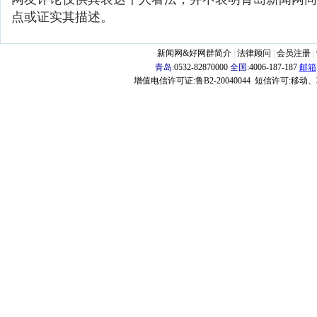
点或证实其描述。