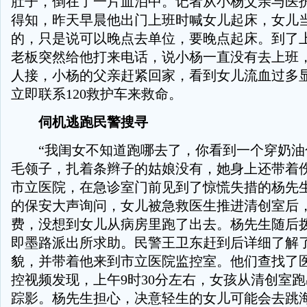
肚子，倒在了一片血泊中。记者从小杨父亲与医
得知，昨天早晨他出门上班时喊女儿起床，女儿
的，只是说可以晚点去单位，要晚点起床。到了
老板突然给他打来电话，说小杨一直没有去上班
人接，小杨的父亲赶紧回家，看到女儿流血过多
立即联系120救护车来救命。
伺机逃跑民警搜寻
“我闺女不知道跑哪去了，你看到一个穿奶油
毛领子，扎着条辫子的姑娘没有，她身上还带着伤
市立医院，在急诊室门前见到了惊慌失措的杨先
的保安大声询问，女儿被急救医生推进清创室后
费，没想到女儿从病房里跑了出去。杨先生随后拨
即墨路派出所求助。民警王卫东赶到后详细了解
貌，并带着他来到市立医院监控室。他们查找了
控视频发现，上午9时30分左右，女孩从清创室
踪影。杨先生担心，决意轻生的女儿可能会去跳