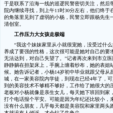
于是联系了沿海一线的巡逻民警密切关注，然后
院内继续寻找，到上午11时30分左右，他们终于
的角落里见到了虚弱的小杨，民警立即跟杨先生
清创室。
工作压力大女孩走极端
“我这个妹妹家里从小就很宠她，没受过什么
养成了要强的性格，这次很可能是她对自己的要
无法达到，对自己失望了。”记者再次来到市立医
静静躺在担架床上，手腕上缠着纱布，她的表姐
候。她告诉记者，小杨14岁初中毕业就跟父母从
城，在一家美容院内学徒，到现在已经4年了，
到的美容技术不够精不够好，工作给了她很大的
老板对小杨就像是亲生女儿，每天她下班回到家
打个电话报个平安。可能是因为年纪还比较小，
没有什么朋友，几乎每天都是美容院和家里两头
本就没有人倾诉，才会钻了牛角尖。