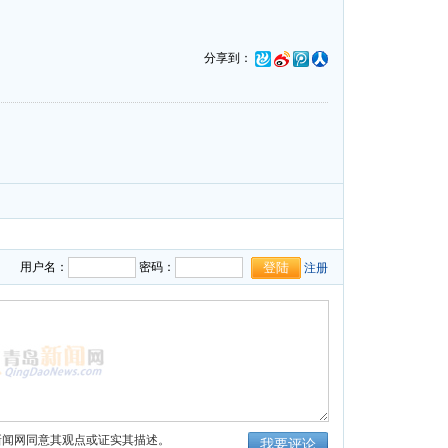
分享到：
用户名：
密码：
注册
新闻网同意其观点或证实其描述。