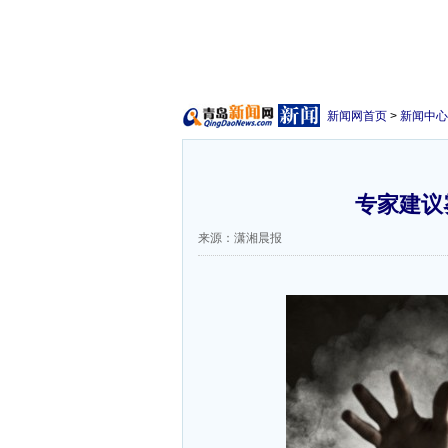
新闻网首页
>
新闻中心
专家建议
来源：潇湘晨报