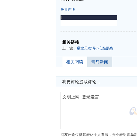
免责声明
-
-
相关链接
上一篇：
桑拿天腹泻小心结肠炎
相关阅读
青岛新闻
我要评论
提取评论...
网友评论仅供其表达个人看法，并不表明青岛