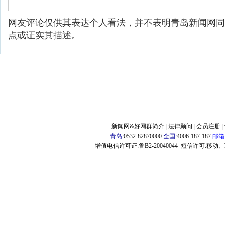
网友评论仅供其表达个人看法，并不表明青岛新闻网同
点或证实其描述。