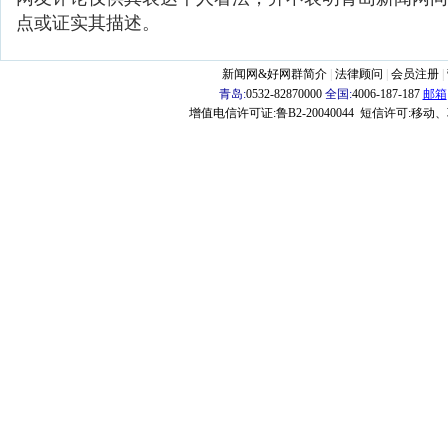
点或证实其描述。