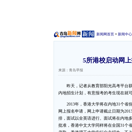
新闻网首页
>
新闻中心
5所港校启动网上
来源：青岛早报
昨天，记者从教育部阳光高考平台获悉
内地招生计划，有意报考的考生现在就
2013年，香港大学将在内地31个省
网上报名申请，网上申请截止日期为2013
排，面试以全英语进行。面试将在内地
批准，香港中文大学同样将在全国31个