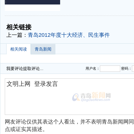
-
-
相关链接
上一篇：
青岛2012年度十大经济、民生事件
相关阅读
青岛新闻
我要评论
提取评论...
用户名：
密码：
网友评论仅供其表达个人看法，并不表明青岛新闻网同
点或证实其描述。