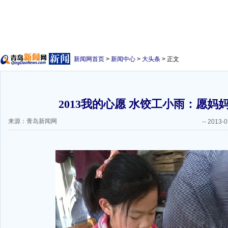
新闻网首页
>
新闻中心
>
大头条
> 正文
2013我的心愿 水饺工小雨：愿妈
来源：青岛新闻网
--
2013-0