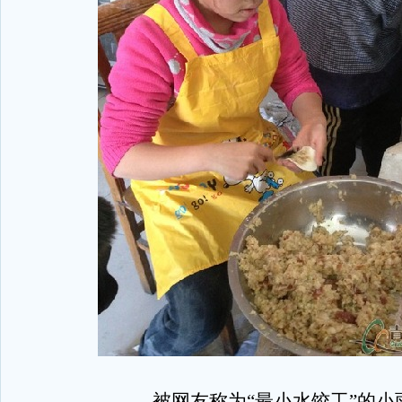
被网友称为“最小水饺工”的小