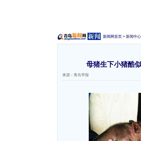
新闻网首页
>
新闻中心
母猪生下小猪酷似
来源：青岛早报