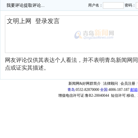
我要评论
提取评论...
用户名：
密码：
网友评论仅供其表达个人看法，并不表明青岛新闻网同
点或证实其描述。