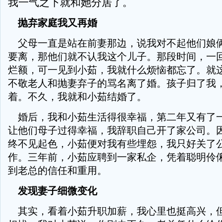
我一气之下就和她分居了。
抛弃家庭我又再婚
父母一直是站在前妻那边，说我对不起他们娘
要离，那他们就不认我这个儿子。那段时间，一
烂额，可一见到小茹，我就什么烦恼都忘了。就
不敬老人和抛妻弃子的骂名离了婚。孩子归了我
着。不久，我就和小茹结婚了。
婚后，我和小茹生活得很幸福，第二年又有了
让他们母子过得幸福，我辞职自己开了家公司。
终不见起色，小茹便对我有些埋怨，我只好关了
作。三年前，小茹应聘到一家私企，凭着聪明伶
到老总的信任和重用。
发现妻子细微变化
其实，看着小茹升职加薪，我心里也挺高兴，