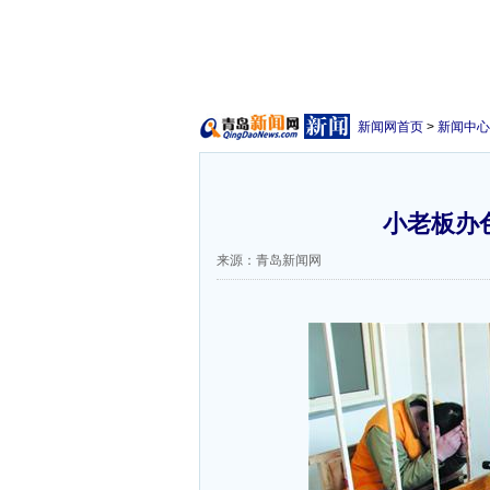
新闻网首页
>
新闻中心
小老板办
来源：青岛新闻网