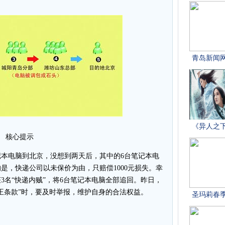
核心提示
本电脑到北京，没想到两天后，其中的6台笔记本电
是，快递公司以未保价为由，只赔偿1000元损失。幸
3名“快递内贼”，将6台笔记本电脑全部追回。昨日，
王条款”时，要及时举报，维护自身的合法权益。