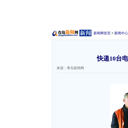
新闻网首页
>
新闻中心
快递10台
来源：青岛新闻网