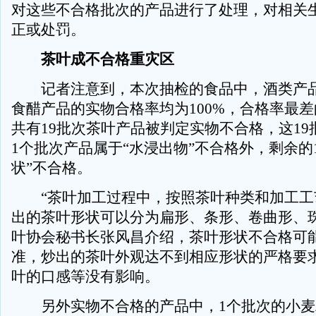
对这些不合格批次的产品进行了处理，对相关
正或处罚。
茶叶成不合格重灾区
记者注意到，本次抽检的食品中，酒类产品
食醋产品的实物合格率均为100%，合格率最
共有19批次茶叶产品被判定实物不合格，这19
1个批次产品属于“水浸出物”不合格外，剩余的
状”不合格。
“茶叶加工过程中，按照茶叶种类和加工工
出的茶叶形状可以分为扁形、条形、卷曲形、珠
叶协会秘书长张风昌介绍，茶叶形状不合格可
准，炒出的茶叶外观达不到相应形状的严格要
叶的口感等没有影响。
另外实物不合格的产品中，1个批次的小麦粉