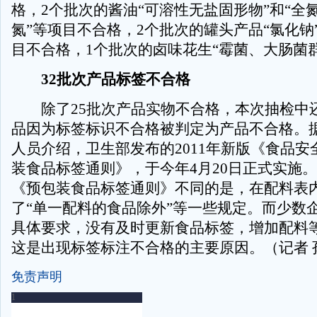
格，2个批次的酱油“可溶性无盐固形物”和“全
氮”等项目不合格，2个批次的罐头产品“氯化钠”
目不合格，1个批次的卤味花生“霉菌、大肠菌
32批次产品标签不合格
除了25批次产品实物不合格，本次抽检中还
品因为标签标识不合格被判定为产品不合格。
人员介绍，卫生部发布的2011年新版《食品安
装食品标签通则》，于今年4月20日正式实施。与
《预包装食品标签通则》不同的是，在配料表
了“单一配料的食品除外”等一些规定。而少数
具体要求，没有及时更新食品标签，增加配料
这是出现标签标注不合格的主要原因。（记者 
免责声明