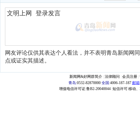
网友评论仅供其表达个人看法，并不表明青岛新闻网同
点或证实其描述。