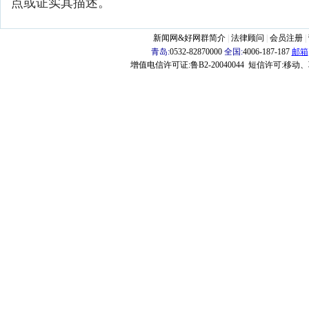
点或证实其描述。