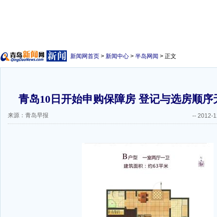
新闻网首页
>
新闻中心
>
半岛网闻
> 正文
青岛10日开始申购保障房 登记与选房顺
来源：青岛早报
--
2012-1