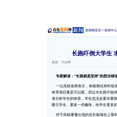
新闻网首页
>
新闻中心
长跑吓倒大学生 
来源：大众网
专家解读：“长跑就是坚持”的想法错
一位高校老师表示，体能测试有时候并
体育项目要是可以呢，所以光长跑不能
来分析学生的体质，学生也没必要非要
吸引学生，要多一些趣味，给学生更多的
对于高校屡屡出现的在长跑项目上晕倒