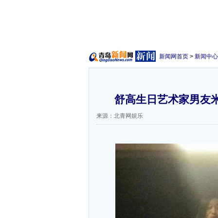
新闻网首页
>
新闻中心
舒高生日艺术家男友米
来源：北青网娱乐