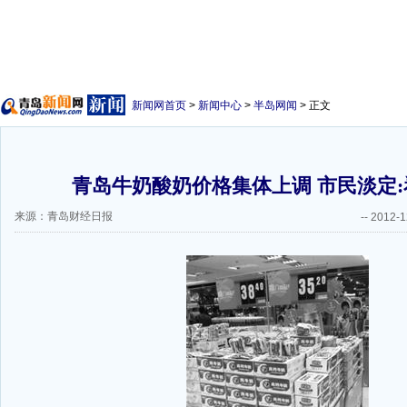
新闻网首页
>
新闻中心
>
半岛网闻
> 正文
青岛牛奶酸奶价格集体上调 市民淡定
来源：青岛财经日报
--
2012-1